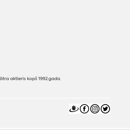
tra aktieris kopš 1992.gada.