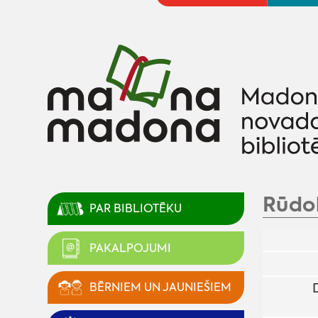
Rūdo
PAR BIBLIOTĒKU
PAKALPOJUMI
BĒRNIEM UN JAUNIEŠIEM