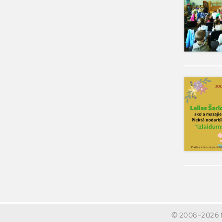
© 2008-2026 Ma