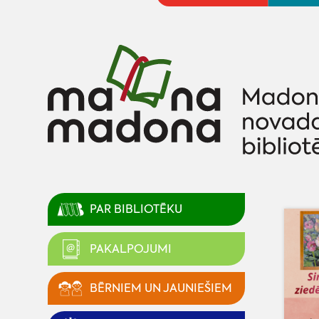
PAR BIBLIOTĒKU
PAKALPOJUMI
BĒRNIEM UN JAUNIEŠIEM