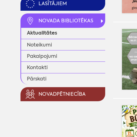
LASĪTĀJIEM
NOVADA BIBLIOTĒKAS
Aktualitātes
Noteikumi
Pakalpojumi
Kontakti
Pārskati
NOVADPĒTNIECĪBA