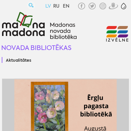
LV
RU
EN
IZVĒLNE
NOVADA BIBLIOTĒKAS
Aktualitātes